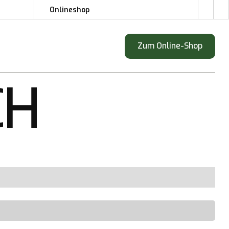
Onlineshop
Onlineshop
Zum Online-Shop
Zum Online-Shop
CH