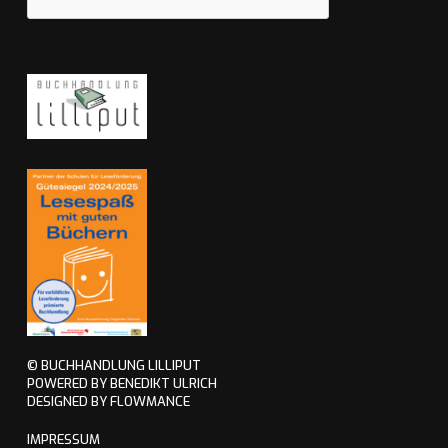
© BUCHHANDLUNG LILLIPUT
POWERED BY BENEDIKT ULRICH
DESIGNED BY FLOWMANCE
IMPRESSUM