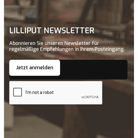
LILLIPUT NEWSLETTER
Abonnieren Sie unseren Newsletter für
regelmäßige Empfehlungen in Ihrem Posteingang.