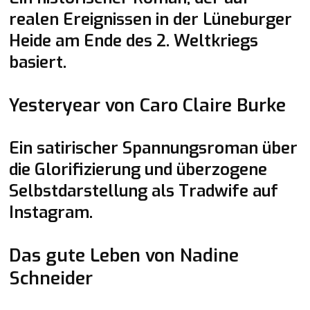
realen Ereignissen in der Lüneburger
Heide am Ende des 2. Weltkriegs
basiert.
Tanja empfiehlt
Yesteryear von Caro Claire Burke
Ein satirischer Spannungsroman über
die Glorifizierung und überzogene
Selbstdarstellung als Tradwife auf
Instagram.
Barbara empfiehlt
Das gute Leben von Nadine
Schneider