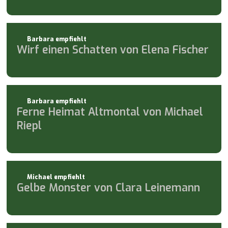
Barbara empfiehlt
Wirf einen Schatten von Elena Fischer
Barbara empfiehlt
Ferne Heimat Altmontal von Michael
Riepl
Michael empfiehlt
Gelbe Monster von Clara Leinemann