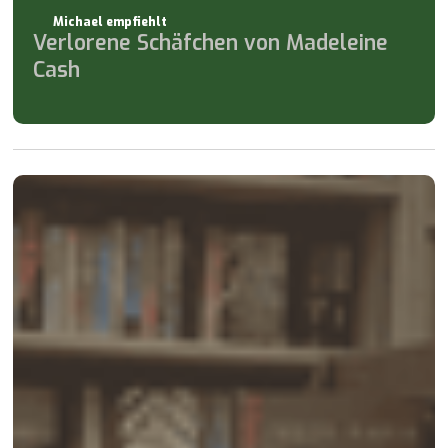
Michael empfiehlt
Verlorene Schäfchen von Madeleine
Cash