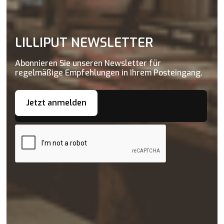
LILLIPUT NEWSLETTER
Abonnieren Sie unseren Newsletter für
regelmäßige Empfehlungen in Ihrem Posteingang.