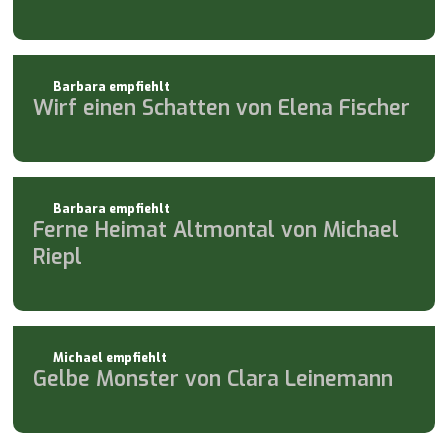
Barbara empfiehlt
Wirf einen Schatten von Elena Fischer
Barbara empfiehlt
Ferne Heimat Altmontal von Michael
Riepl
Michael empfiehlt
Gelbe Monster von Clara Leinemann