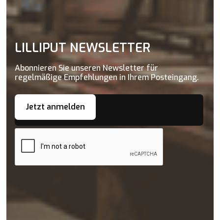
LILLIPUT NEWSLETTER
Abonnieren Sie unseren Newsletter für
regelmäßige Empfehlungen in Ihrem Posteingang.