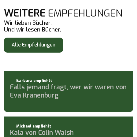
WEITERE
EMPFEHLUNGEN
Wir lieben Bücher.
Und wir lesen Bücher.
Alle Empfehlungen
Alle Empfehlungen
Barbara empfiehlt
Falls jemand fragt, wer wir waren von
Eva Kranenburg
Michael empfiehlt
Kala von Colin Walsh