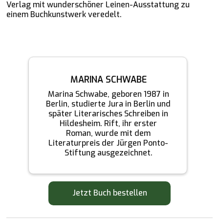
Verlag mit wunderschöner Leinen-Ausstattung zu
einem Buchkunstwerk veredelt.
MARINA SCHWABE
Marina Schwabe, geboren 1987 in
Berlin, studierte Jura in Berlin und
später Literarisches Schreiben in
Hildesheim. Rift, ihr erster
Roman, wurde mit dem
Literaturpreis der Jürgen Ponto-
Stiftung ausgezeichnet.
Jetzt Buch bestellen
Zum Online-Shop