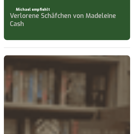
Michael empfiehlt
Verlorene Schäfchen von Madeleine
Cash